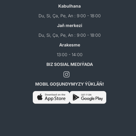
Kabulhana
Du, Si, Ça, Pe, An : 9:00 - 18:00
Jaň merkezi
Du, Si, Ça, Pe, An : 9:00 - 18:00
Arakesme
13:00 - 14:00
BIZ SOSIAL MEDIÝADA
MOBIL GOŞUNDYMYZY ÝÜKLÄŇ!