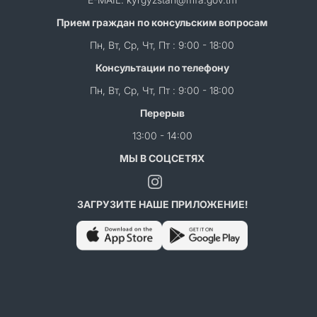
Прием граждан по консульским вопросам
Пн, Вт, Ср, Чт, Пт : 9:00 - 18:00
Консультации по телефону
Пн, Вт, Ср, Чт, Пт : 9:00 - 18:00
Перерыв
13:00 - 14:00
МЫ В СОЦСЕТЯХ
ЗАГРУЗИТЕ НАШЕ ПРИЛОЖЕНИЕ!