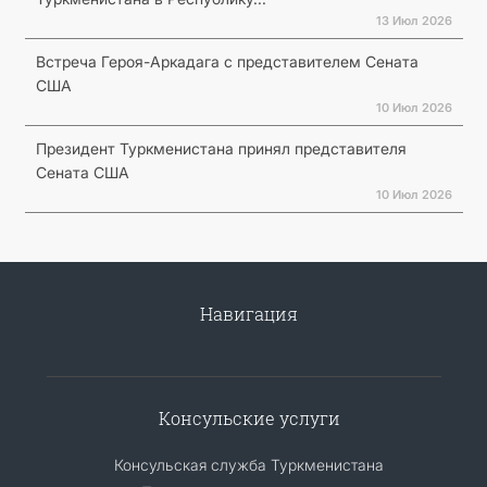
13 Июл 2026
Встреча Героя-Аркадага с представителем Сената
США
10 Июл 2026
Президент Туркменистана принял представителя
Сената США
10 Июл 2026
Навигация
Консульские услуги
Консульская служба Туркменистана