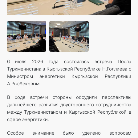
КОНТАКТНЫЕ ДАННЫЕ
6 июля 2026 года состоялась встреча Посла
Туркменистана в Кыргызской Республике Н.Голлиева с
Министром энергетики Кыргызской Республики
А.Рысбековым.
В ходе встречи стороны обсудили перспективы
дальнейшего развития двустороннего сотрудничества
между Туркменистаном и Кыргызской Республикой в
сфере энергетики.
Особое внимание было уделено вопросам