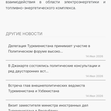
взаимодействия в области электроэнергетики и
топливно-энергетического комплекса.
ДРУГИЕ НОВОСТИ
Делегация Туркменистана принимает участие в
Политическом форуме высоко...
14 Июл 2026
В Джакарте состоялись политические консультации и
ряд двусторонних вст...
14 Июл 2026
Встреча глав внешнеполитических ведомств
Туркменистана и Узбекистана
14 Июл 2026
Визит заместителя министра иностранных дел
Туркменистана в Республику...