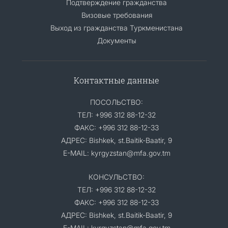
Подтверждение гражданства
Визовые требования
Выход из гражданства Туркменистана
Документы
Контактные данные
ПОСОЛЬСТВО:
ТЕЛ: +996 312 88-12-32
ФАКС: +996 312 88-12-33
АДРЕС: Bishkek, st.Baitik-Baatir, 9
E-MAIL: kyrgyzstan@mfa.gov.tm
КОНСУЛЬСТВО:
ТЕЛ: +996 312 88-12-32
ФАКС: +996 312 88-12-33
АДРЕС: Bishkek, st.Baitik-Baatir, 9
E-MAIL: kyrgyzstan@mfa.gov.tm