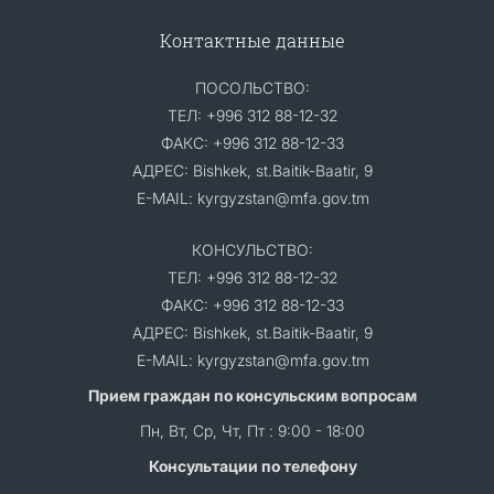
Контактные данные
ПОСОЛЬСТВО:
ТЕЛ: +996 312 88-12-32
ФАКС: +996 312 88-12-33
АДРЕС: Bishkek, st.Baitik-Baatir, 9
E-MAIL: kyrgyzstan@mfa.gov.tm
КОНСУЛЬСТВО:
ТЕЛ: +996 312 88-12-32
ФАКС: +996 312 88-12-33
АДРЕС: Bishkek, st.Baitik-Baatir, 9
E-MAIL: kyrgyzstan@mfa.gov.tm
Прием граждан по консульским вопросам
Пн, Вт, Ср, Чт, Пт : 9:00 - 18:00
Консультации по телефону