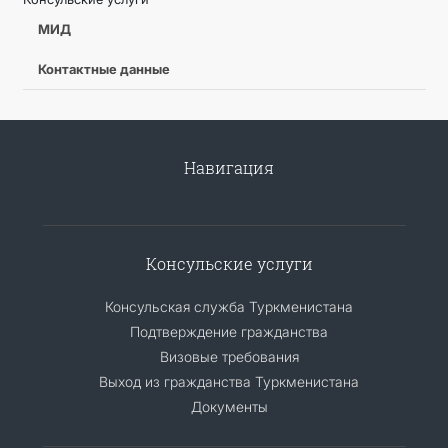
МИД
Контактные данные
Навигация
Консульские услуги
Консульская служба Туркменистана
Подтверждение гражданства
Визовые требования
Выход из гражданства Туркменистана
Документы