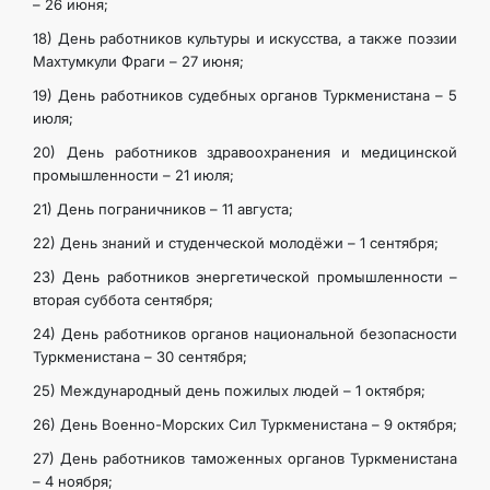
– 26 июня;
18) День работников культуры и искусства, а также поэзии
Махтумкули Фраги – 27 июня;
19) День работников судебных органов Туркменистана – 5
июля;
20) День работников здравоохранения и медицинской
промышленности – 21 июля;
21) День пограничников – 11 августа;
22) День знаний и студенческой молодёжи – 1 сентября;
23) День работников энергетической промышленности –
вторая суббота сентября;
24) День работников органов национальной безопасности
Туркменистана – 30 сентября;
25) Международный день пожилых людей – 1 октября;
26) День Военно-Морских Сил Туркменистана – 9 октября;
27) День работников таможенных органов Туркменистана
– 4 ноября;