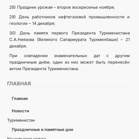
28) Праздник урожая – второе воскресенье ноября;
29) День работников нефтегазовой промышленности и
геологии – 14 декабря;
30) День памяти первого Президента Туркменистана
С.А.Ниязова (Великого Сапармурата Туркменбаши) – 21
декабря.
При совпадении знаменательных дат с другим
праздничным днём, один из них может быть перенесён
актом Президента Туркменистана.
ГЛАВНАЯ
Главная
Новости
Туркменистан
Праздничные и памятные дни
Консульские услуги