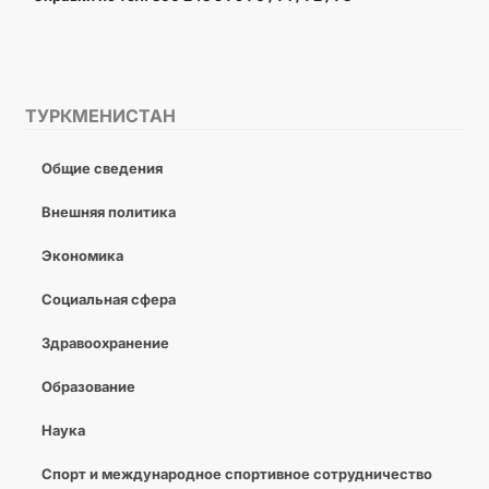
ТУРКМЕНИСТАН
Общие сведения
Внешняя политика
Экономика
Социальная сфера
Здравоохранение
Образование
Наука
Спорт и международное спортивное сотрудничество