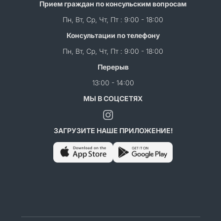
Прием граждан по консульским вопросам
Пн, Вт, Ср, Чт, Пт : 9:00 - 18:00
Консультации по телефону
Пн, Вт, Ср, Чт, Пт : 9:00 - 18:00
Перерыв
13:00 - 14:00
МЫ В СОЦСЕТЯХ
ЗАГРУЗИТЕ НАШЕ ПРИЛОЖЕНИЕ!