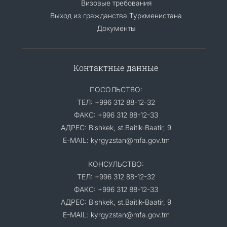
Визовые требования
Выход из гражданства Туркменистана
Документы
Контактные данные
ПОСОЛЬСТВО:
ТЕЛ: +996 312 88-12-32
ФАКС: +996 312 88-12-33
АДРЕС: Bishkek, st.Baitik-Baatir, 9
E-MAIL: kyrgyzstan@mfa.gov.tm
КОНСУЛЬСТВО:
ТЕЛ: +996 312 88-12-32
ФАКС: +996 312 88-12-33
АДРЕС: Bishkek, st.Baitik-Baatir, 9
E-MAIL: kyrgyzstan@mfa.gov.tm