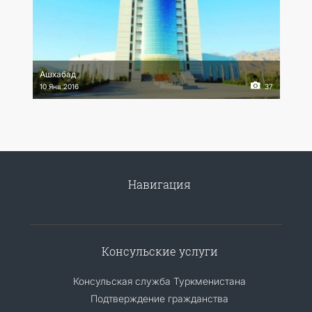
Ашхабад
10 Янв 2016
37
Навигация
Консульские услуги
Консульская служба Туркменистана
Подтверждение гражданства