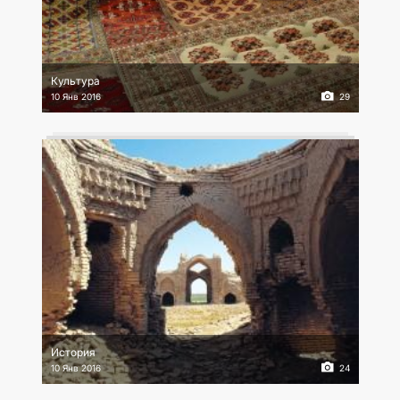
КОНТАКТНЫЕ ДАННЫЕ
Культура
10 Янв 2016
29
История
10 Янв 2016
24