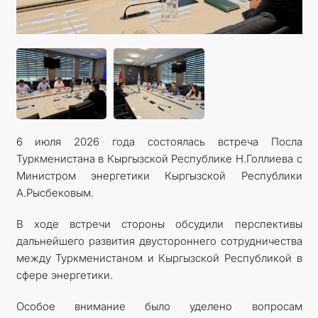
КОНТАКТНЫЕ ДАННЫЕ
6 июля 2026 года состоялась встреча Посла
Туркменистана в Кыргызской Республике Н.Голлиева с
Министром энергетики Кыргызской Республики
А.Рысбековым.
В ходе встречи стороны обсудили перспективы
дальнейшего развития двустороннего сотрудничества
между Туркменистаном и Кыргызской Республикой в
сфере энергетики.
Особое внимание было уделено вопросам