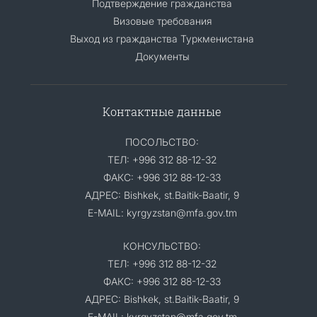
Подтверждение гражданства
Визовые требования
Выход из гражданства Туркменистана
Документы
Контактные данные
ПОСОЛЬСТВО:
ТЕЛ: +996 312 88-12-32
ФАКС: +996 312 88-12-33
АДРЕС: Bishkek, st.Baitik-Baatir, 9
E-MAIL: kyrgyzstan@mfa.gov.tm
КОНСУЛЬСТВО:
ТЕЛ: +996 312 88-12-32
ФАКС: +996 312 88-12-33
АДРЕС: Bishkek, st.Baitik-Baatir, 9
E-MAIL: kyrgyzstan@mfa.gov.tm