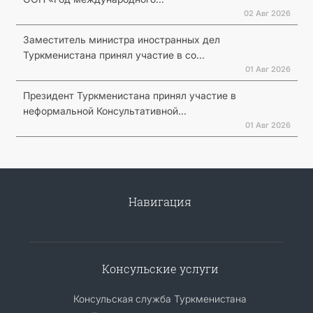
02 Авг 2026
Заместитель министра иностранных дел
Туркменистана принял участие в со...
01 Авг 2026
Президент Туркменистана принял участие в
неформальной Консультативной...
01 Авг 2026
Навигация
Консульские услуги
Консульская служба Туркменистана