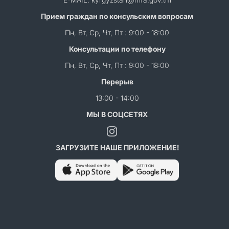
Прием граждан по консульским вопросам
Пн, Вт, Ср, Чт, Пт : 9:00 - 18:00
Консультации по телефону
Пн, Вт, Ср, Чт, Пт : 9:00 - 18:00
Перерыв
13:00 - 14:00
МЫ В СОЦСЕТЯХ
ЗАГРУЗИТЕ НАШЕ ПРИЛОЖЕНИЕ!