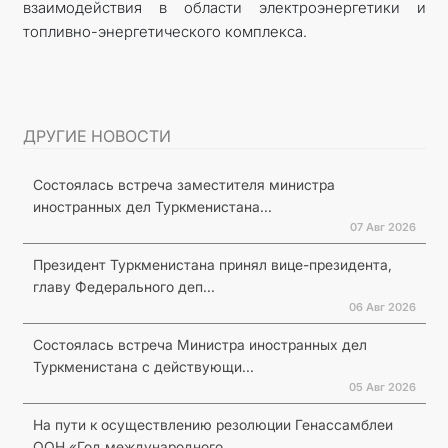
взаимодействия в области электроэнергетики и
топливно-энергетического комплекса.
ДРУГИЕ НОВОСТИ
Состоялась встреча заместителя министра
иностранных дел Туркменистана...
07 Авг 2026
Президент Туркменистана принял вице-президента,
главу Федерального деп...
06 Авг 2026
Состоялась встреча Министра иностранных дел
Туркменистана с действующи...
05 Авг 2026
На пути к осуществлению резолюции Генассамблеи
ООН «Год международного...