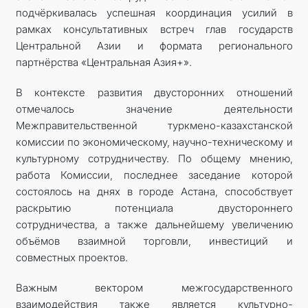
подчёркивалась успешная координация усилий в
рамках консультативных встреч глав государств
Центральной Азии и формата регионального
партнёрства «Центральная Азия+».
В контексте развития двусторонних отношений
отмечалось значение деятельности
Межправительственной туркмено-казахстанской
комиссии по экономическому, научно-техническому и
культурному сотрудничеству. По общему мнению,
работа Комиссии, последнее заседание которой
состоялось на днях в городе Астана, способствует
раскрытию потенциала двустороннего
сотрудничества, а также дальнейшему увеличению
объёмов взаимной торговли, инвестиций и
совместных проектов.
Важным вектором межгосударственного
взаимодействия также является культурно-