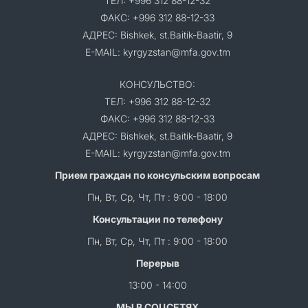
ТЕЛ: +996 312 88-12-32
ФАКС: +996 312 88-12-33
АДРЕС: Bishkek, st.Baitik-Baatir, 9
E-MAIL: kyrgyzstan@mfa.gov.tm
КОНСУЛЬСТВО:
ТЕЛ: +996 312 88-12-32
ФАКС: +996 312 88-12-33
АДРЕС: Bishkek, st.Baitik-Baatir, 9
E-MAIL: kyrgyzstan@mfa.gov.tm
Прием граждан по консульским вопросам
Пн, Вт, Ср, Чт, Пт : 9:00 - 18:00
Консультации по телефону
Пн, Вт, Ср, Чт, Пт : 9:00 - 18:00
Перерыв
13:00 - 14:00
МЫ В СОЦСЕТЯХ