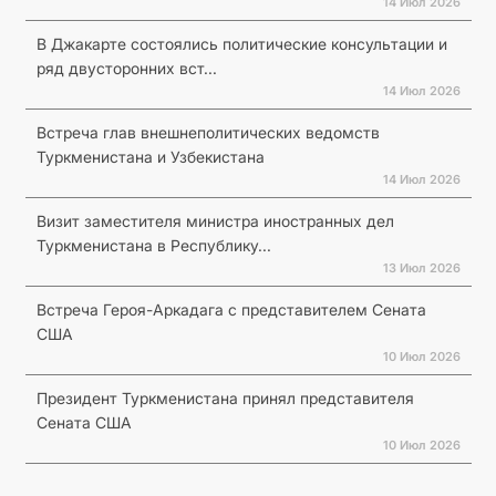
14 Июл 2026
В Джакарте состоялись политические консультации и
ряд двусторонних вст...
14 Июл 2026
Встреча глав внешнеполитических ведомств
Туркменистана и Узбекистана
14 Июл 2026
Визит заместителя министра иностранных дел
Туркменистана в Республику...
13 Июл 2026
Встреча Героя-Аркадага с представителем Сената
США
10 Июл 2026
Президент Туркменистана принял представителя
Сената США
10 Июл 2026