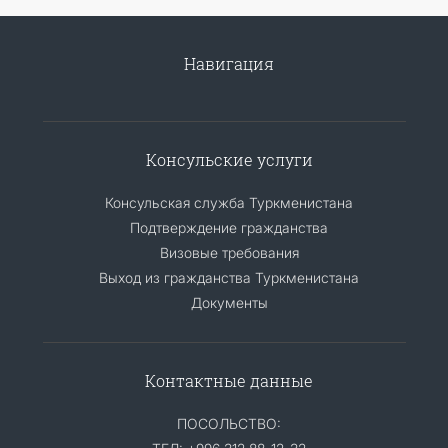
Навигация
Консульские услуги
Консульская служба Туркменистана
Подтверждение гражданства
Визовые требования
Выход из гражданства Туркменистана
Документы
Контактные данные
ПОСОЛЬСТВО: