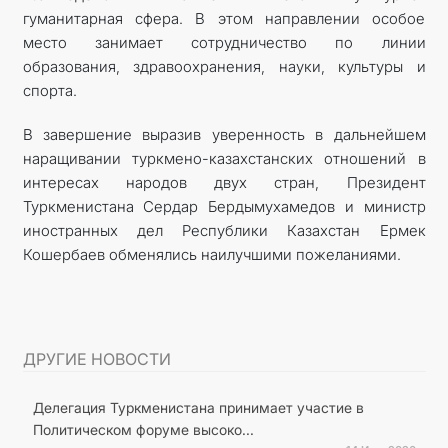
гуманитарная сфера. В этом направлении особое
место занимает сотрудничество по линии
образования, здравоохранения, науки, культуры и
спорта.
В завершение выразив уверенность в дальнейшем
наращивании туркмено-казахстанских отношений в
интересах народов двух стран, Президент
Туркменистана Сердар Бердымухамедов и министр
иностранных дел Республики Казахстан Ермек
Кошербаев обменялись наилучшими пожеланиями.
ДРУГИЕ НОВОСТИ
Делегация Туркменистана принимает участие в
Политическом форуме высоко...