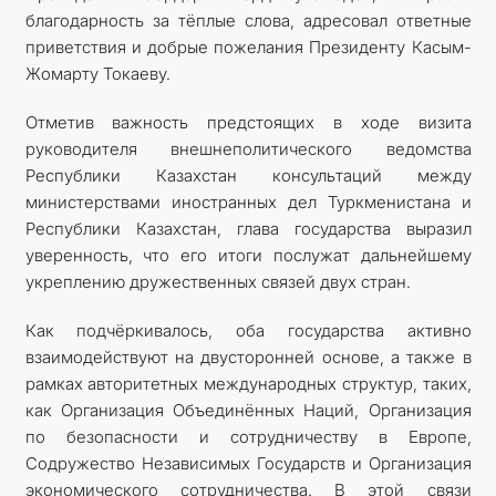
благодарность за тёплые слова, адресовал ответные
приветствия и добрые пожелания Президенту Касым-
Жомарту Токаеву.
Отметив важность предстоящих в ходе визита
руководителя внешнеполитического ведомства
Республики Казахстан консультаций между
министерствами иностранных дел Туркменистана и
Республики Казахстан, глава государства выразил
уверенность, что его итоги послужат дальнейшему
укреплению дружественных связей двух стран.
Как подчёркивалось, оба государства активно
взаимодействуют на двусторонней основе, а также в
рамках авторитетных международных структур, таких,
как Организация Объединённых Наций, Организация
по безопасности и сотрудничеству в Европе,
Содружество Независимых Государств и Организация
экономического сотрудничества. В этой связи