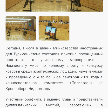
КОНТАКТНЫЕ ДАННЫЕ
Сегодня, 1 июля в здании Министерства иностранных
дел Туркменистана состоялся брифинг, посвященный
подготовке к уникальному мероприятию –
Чемпионату мира по конному спорту и конкурсу
красоты среди ахалтекинских лошадей, намеченному
к проведению с 4-го по 6-ое сентября 2026 года в
конноспортивном комплексе «Пилберген» (г.
Кроненберг, Нидерланды).
Участники брифинга, а именно главы и представители
дипломатических миссий, работающих в