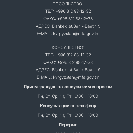
ПОСОЛЬСТВО:
ТЕЛ: +996 312 88-12-32
ФАКС: +996 312 88-12-33
АДРЕС: Bishkek, st.Baitik-Baatir, 9
E-MAIL: kyrgyzstan@mfa.gov.tm
КОНСУЛЬСТВО:
ТЕЛ: +996 312 88-12-32
ФАКС: +996 312 88-12-33
АДРЕС: Bishkek, st.Baitik-Baatir, 9
E-MAIL: kyrgyzstan@mfa.gov.tm
Прием граждан по консульским вопросам
Пн, Вт, Ср, Чт, Пт : 9:00 - 18:00
Консультации по телефону
Пн, Вт, Ср, Чт, Пт : 9:00 - 18:00
Перерыв