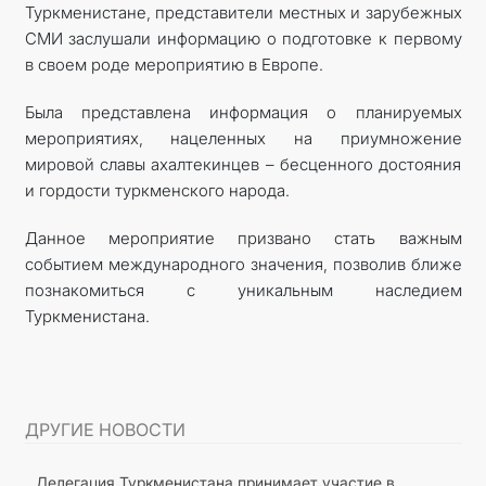
Туркменистане, представители местных и зарубежных
СМИ заслушали информацию о подготовке к первому
в своем роде мероприятию в Европе.
Была представлена информация о планируемых
мероприятиях, нацеленных на приумножение
мировой славы ахалтекинцев – бесценного достояния
и гордости туркменского народа.
Данное мероприятие призвано стать важным
событием международного значения, позволив ближе
познакомиться с уникальным наследием
Туркменистана.
ДРУГИЕ НОВОСТИ
Делегация Туркменистана принимает участие в