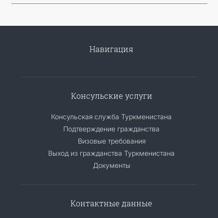
Навигация
Консульские услуги
Консульская служба Туркменистана
Подтверждение гражданства
Визовые требования
Выход из гражданства Туркменистана
Документы
Контактные данные