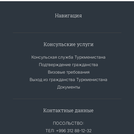
Навигация
Консульские услуги
Консульская служба Туркменистана
Подтверждение гражданства
Визовые требования
Выход из гражданства Туркменистана
Документы
Контактные данные
ПОСОЛЬСТВО:
ТЕЛ: +996 312 88-12-32