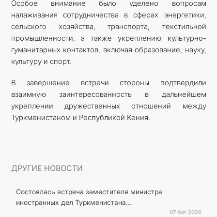
Особое внимание было уделено вопросам
налаживания сотрудничества в сферах энергетики,
сельского хозяйства, транспорта, текстильной
промышленности, а также укреплению культурно-
гуманитарных контактов, включая образование, науку,
культуру и спорт.
В завершение встречи стороны подтвердили
взаимную заинтересованность в дальнейшем
укреплении дружественных отношений между
Туркменистаном и Республикой Кения.
ДРУГИЕ НОВОСТИ
Состоялась встреча заместителя министра
иностранных дел Туркменистана...
07 Авг 2026