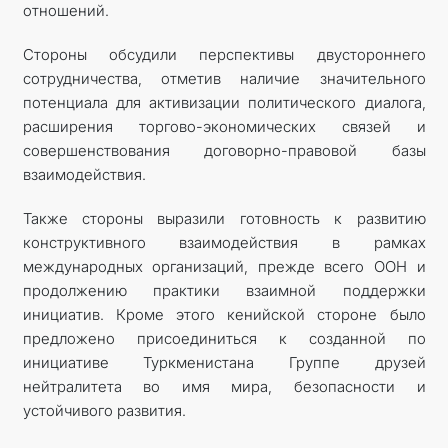
отношений.
Стороны обсудили перспективы двустороннего
сотрудничества, отметив наличие значительного
потенциала для активизации политического диалога,
расширения торгово-экономических связей и
совершенствования договорно-правовой базы
взаимодействия.
Также стороны выразили готовность к развитию
конструктивного взаимодействия в рамках
международных организаций, прежде всего ООН и
продолжению практики взаимной поддержки
инициатив. Кроме этого кенийской стороне было
предложено присоединиться к созданной по
инициативе Туркменистана Группе друзей
нейтралитета во имя мира, безопасности и
устойчивого развития.