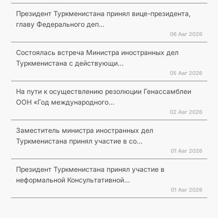
Президент Туркменистана принял вице-президента,
главу Федерального деп...
06 Авг 2026
Состоялась встреча Министра иностранных дел
Туркменистана с действующи...
05 Авг 2026
На пути к осуществлению резолюции Генассамблеи
ООН «Год международного...
02 Авг 2026
Заместитель министра иностранных дел
Туркменистана принял участие в со...
01 Авг 2026
Президент Туркменистана принял участие в
неформальной Консультативной...
01 Авг 2026