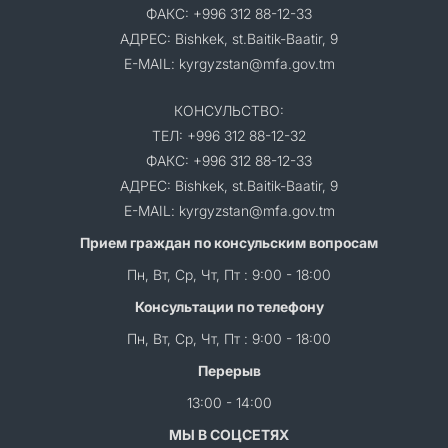
ФАКС: +996 312 88-12-33
АДРЕС: Bishkek, st.Baitik-Baatir, 9
E-MAIL: kyrgyzstan@mfa.gov.tm
КОНСУЛЬСТВО:
ТЕЛ: +996 312 88-12-32
ФАКС: +996 312 88-12-33
АДРЕС: Bishkek, st.Baitik-Baatir, 9
E-MAIL: kyrgyzstan@mfa.gov.tm
Прием граждан по консульским вопросам
Пн, Вт, Ср, Чт, Пт : 9:00 - 18:00
Консультации по телефону
Пн, Вт, Ср, Чт, Пт : 9:00 - 18:00
Перерыв
13:00 - 14:00
МЫ В СОЦСЕТЯХ