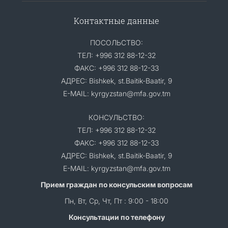
Контактные данные
ПОСОЛЬСТВО:
ТЕЛ: +996 312 88-12-32
ФАКС: +996 312 88-12-33
АДРЕС: Bishkek, st.Baitik-Baatir, 9
E-MAIL: kyrgyzstan@mfa.gov.tm
КОНСУЛЬСТВО:
ТЕЛ: +996 312 88-12-32
ФАКС: +996 312 88-12-33
АДРЕС: Bishkek, st.Baitik-Baatir, 9
E-MAIL: kyrgyzstan@mfa.gov.tm
Прием граждан по консульским вопросам
Пн, Вт, Ср, Чт, Пт : 9:00 - 18:00
Консультации по телефону