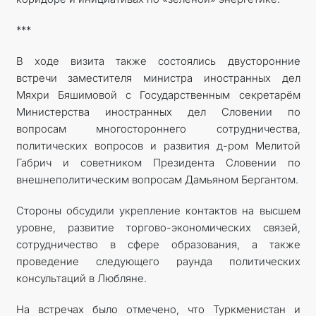
***
В ходе визита также состоялись двусторонние
встречи заместителя министра иностранных дел
Мяхри Бяшимовой с Государственным секретарём
Министерства иностранных дел Словении по
вопросам многостороннего сотрудничества,
политических вопросов и развития д-ром Мелитой
Габрич и советником Президента Словении по
внешнеполитическим вопросам Дамьяном Бергантом.
Стороны обсудили укрепление контактов на высшем
уровне, развитие торгово-экономических связей,
сотрудничество в сфере образования, а также
проведение следующего раунда политических
консультаций в Любляне.
На встречах было отмечено, что Туркменистан и