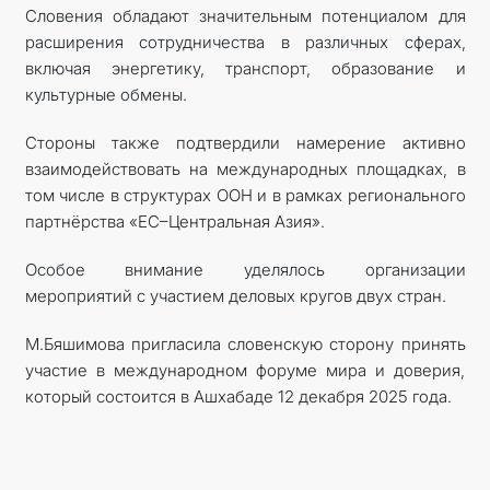
Словения обладают значительным потенциалом для
расширения сотрудничества в различных сферах,
включая энергетику, транспорт, образование и
культурные обмены.
Стороны также подтвердили намерение активно
взаимодействовать на международных площадках, в
том числе в структурах ООН и в рамках регионального
партнёрства «ЕС–Центральная Азия».
Особое внимание уделялось организации
мероприятий с участием деловых кругов двух стран.
М.Бяшимова пригласила словенскую сторону принять
участие в международном форуме мира и доверия,
который состоится в Ашхабаде 12 декабря 2025 года.