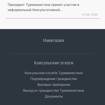
Президент Туркменистана принял участие в
неформальной Консультативной...
01 Авг 2026
Навигация
Консульские услуги
Консульская служба Туркменистана
Подтверждение гражданства
Визовые требования
Выход из гражданства Туркменистана
Документы