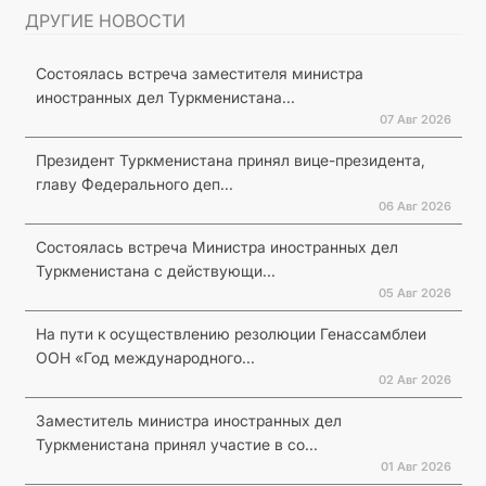
ДРУГИЕ НОВОСТИ
Состоялась встреча заместителя министра
иностранных дел Туркменистана...
07 Авг 2026
Президент Туркменистана принял вице-президента,
главу Федерального деп...
06 Авг 2026
Состоялась встреча Министра иностранных дел
Туркменистана с действующи...
05 Авг 2026
На пути к осуществлению резолюции Генассамблеи
ООН «Год международного...
02 Авг 2026
Заместитель министра иностранных дел
Туркменистана принял участие в со...
01 Авг 2026