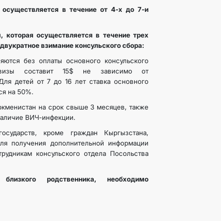
осуществляется в течение от 4-х до 7-и
, которая осуществляется в течение трех
 двукратное взимание консульского сбора:
яются без оплаты основного консульского
 визы составит 15$ не зависимо от
Для детей от 7 до 16 лет ставка основного
ся на 50%.
кменистан на срок свыше 3 месяцев, также
наличие ВИЧ-инфекции.
осударств, кроме граждан Кыргызстана,
ля получения дополнительной информации
рудникам консульского отдела Посольства
лизкого родственника, необходимо