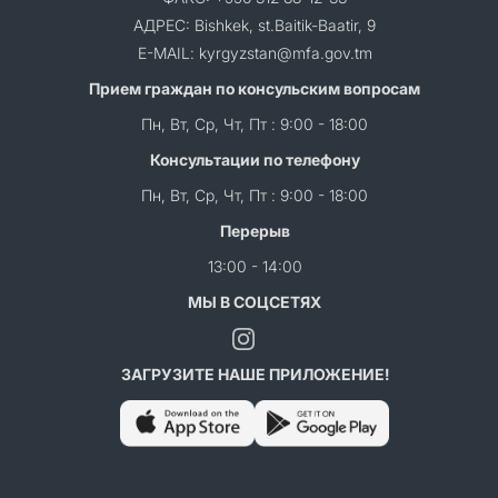
АДРЕС: Bishkek, st.Baitik-Baatir, 9
E-MAIL: kyrgyzstan@mfa.gov.tm
Прием граждан по консульским вопросам
Пн, Вт, Ср, Чт, Пт : 9:00 - 18:00
Консультации по телефону
Пн, Вт, Ср, Чт, Пт : 9:00 - 18:00
Перерыв
13:00 - 14:00
МЫ В СОЦСЕТЯХ
ЗАГРУЗИТЕ НАШЕ ПРИЛОЖЕНИЕ!