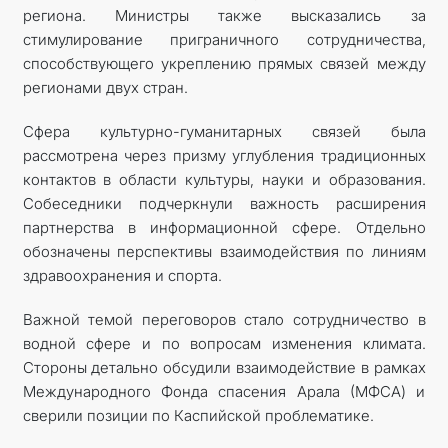
региона. Министры также высказались за
стимулирование приграничного сотрудничества,
способствующего укреплению прямых связей между
регионами двух стран.
Сфера культурно-гуманитарных связей была
рассмотрена через призму углубления традиционных
контактов в области культуры, науки и образования.
Собеседники подчеркнули важность расширения
партнерства в информационной сфере. Отдельно
обозначены перспективы взаимодействия по линиям
здравоохранения и спорта.
Важной темой переговоров стало сотрудничество в
водной сфере и по вопросам изменения климата.
Стороны детально обсудили взаимодействие в рамках
Международного Фонда спасения Арала (МФСА) и
сверили позиции по Каспийской проблематике.