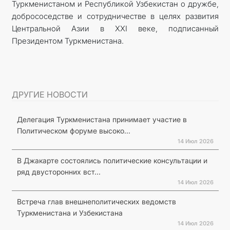
Туркменистаном и Республикой Узбекистан о дружбе,
добрососедстве и сотрудничестве в целях развития
Центральной Азии в XXI веке, подписанный
Президентом Туркменистана.
ДРУГИЕ НОВОСТИ
Делегация Туркменистана принимает участие в
Политическом форуме высоко...
14 Июл 2026
В Джакарте состоялись политические консультации и
ряд двусторонних вст...
14 Июл 2026
Встреча глав внешнеполитических ведомств
Туркменистана и Узбекистана
14 Июл 2026