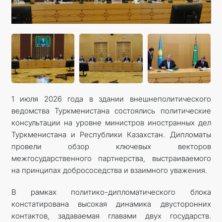
КОНТАКТНЫЕ ДАННЫЕ
1 июля 2026 года в здании внешнеполитического
ведомства Туркменистана состоялись политические
консультации на уровне министров иностранных дел
Туркменистана и Республики Казахстан. Дипломаты
провели обзор ключевых векторов
межгосударственного партнерства, выстраиваемого
на принципах добрососедства и взаимного уважения.
В рамках политико-дипломатического блока
констатирована высокая динамика двусторонних
контактов, задаваемая главами двух государств.