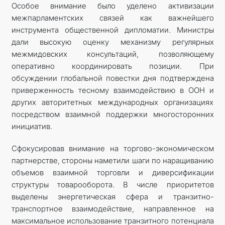
Особое внимание было уделено активизации
межпарламентских связей как важнейшего
инструмента общественной дипломатии. Министры
дали высокую оценку механизму регулярных
межмидовских консультаций, позволяющему
оперативно координировать позиции. При
обсуждении глобальной повестки дня подтверждена
приверженность тесному взаимодействию в ООН и
других авторитетных международных организациях
посредством взаимной поддержки многосторонних
инициатив.
Сфокусировав внимание на торгово-экономическом
партнерстве, стороны наметили шаги по наращиванию
объемов взаимной торговли и диверсификации
структуры товарооборота. В числе приоритетов
выделены энергетическая сфера и транзитно-
транспортное взаимодействие, направленное на
максимальное использование транзитного потенциала