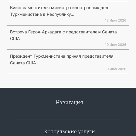
Визит заместителя министра иностранных дел
Туркменистана в Республику...
13 Июл 2026
Встреча Героя-Аркадага с представителем Сената
США
10 Июл 2026
Президент Туркменистана принял представителя
Сената США
10 Июл 2026
Навигация
Консульские услуги