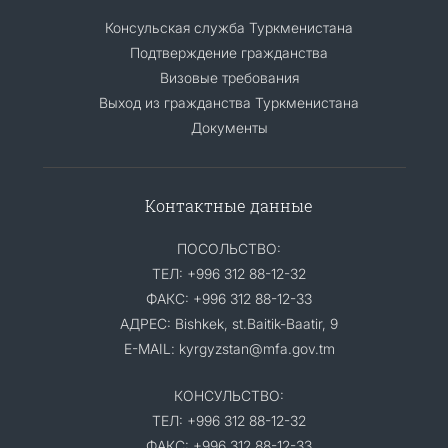
Консульская служба Туркменистана
Подтверждение гражданства
Визовые требования
Выход из гражданства Туркменистана
Документы
Контактные данные
ПОСОЛЬСТВО:
ТЕЛ: +996 312 88-12-32
ФАКС: +996 312 88-12-33
АДРЕС: Bishkek, st.Baitik-Baatir, 9
E-MAIL: kyrgyzstan@mfa.gov.tm
КОНСУЛЬСТВО:
ТЕЛ: +996 312 88-12-32
ФАКС: +996 312 88-12-33