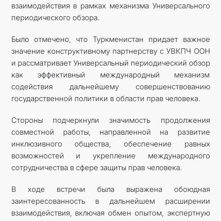
взаимодействия в рамках механизма Универсального
периодического обзора.
Было отмечено, что Туркменистан придает важное
значение конструктивному партнерству с УВКПЧ ООН
и рассматривает Универсальный периодический обзор
как эффективный международный механизм
содействия дальнейшему совершенствованию
государственной политики в области прав человека.
Стороны подчеркнули значимость продолжения
совместной работы, направленной на развитие
инклюзивного общества, обеспечение равных
возможностей и укрепление международного
сотрудничества в сфере защиты прав человека.
В ходе встречи была выражена обоюдная
заинтересованность в дальнейшем расширении
взаимодействия, включая обмен опытом, экспертную