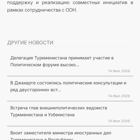
поддержку и реализацию совместных инициатив в
рамках сотрудничества с ООН.
ДРУГИЕ НОВОСТИ
Делегация Туркменистана принимает участие в
Политическом форуме высоко...
14 Июл 2026
В Джакарте состоялись политические консультации и
ряд двусторонних вст...
14 Июл 2026
Встреча глав внешнеполитических ведомств
Туркменистана и Узбекистана
14 Июл 2026
Визит заместителя министра иностранных дел
Туркменистана в Республику...