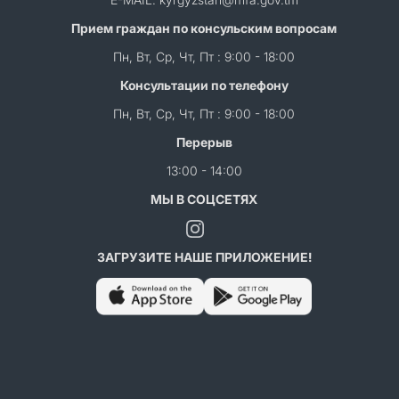
Прием граждан по консульским вопросам
Пн, Вт, Ср, Чт, Пт : 9:00 - 18:00
Консультации по телефону
Пн, Вт, Ср, Чт, Пт : 9:00 - 18:00
Перерыв
13:00 - 14:00
МЫ В СОЦСЕТЯХ
ЗАГРУЗИТЕ НАШЕ ПРИЛОЖЕНИЕ!