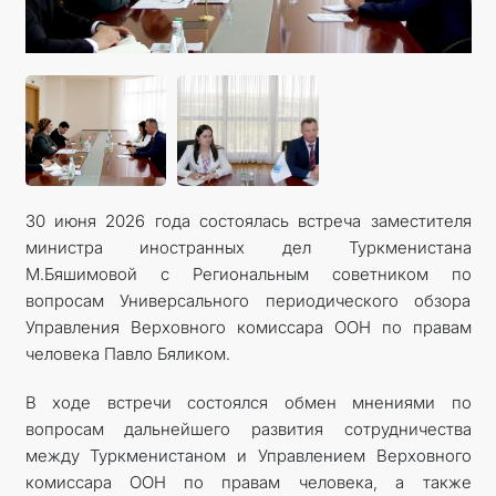
КОНТАКТНЫЕ ДАННЫЕ
30 июня 2026 года состоялась встреча заместителя
министра иностранных дел Туркменистана
М.Бяшимовой с Региональным советником по
вопросам Универсального периодического обзора
Управления Верховного комиссара ООН по правам
человека Павло Бяликом.
В ходе встречи состоялся обмен мнениями по
вопросам дальнейшего развития сотрудничества
между Туркменистаном и Управлением Верховного
комиссара ООН по правам человека, а также