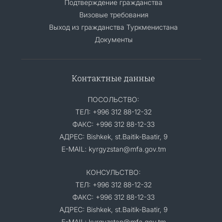
Подтверждение гражданства
Визовые требования
Выход из гражданства Туркменистана
Документы
Контактные данные
ПОСОЛЬСТВО:
ТЕЛ: +996 312 88-12-32
ФАКС: +996 312 88-12-33
АДРЕС: Bishkek, st.Baitik-Baatir, 9
E-MAIL: kyrgyzstan@mfa.gov.tm
КОНСУЛЬСТВО:
ТЕЛ: +996 312 88-12-32
ФАКС: +996 312 88-12-33
АДРЕС: Bishkek, st.Baitik-Baatir, 9
E-MAIL: kyrgyzstan@mfa.gov.tm