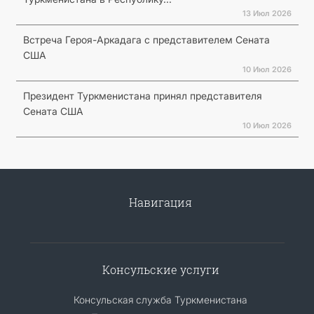
13 Июл 2026
Встреча Героя-Аркадага с представителем Сената
США
10 Июл 2026
Президент Туркменистана принял представителя
Сената США
10 Июл 2026
Навигация
Консульские услуги
Консульская служба Туркменистана