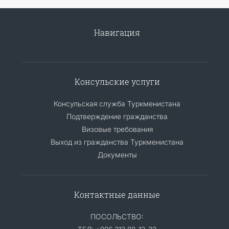
Навигация
Консульские услуги
Консульская служба Туркменистана
Подтверждение гражданства
Визовые требования
Выход из гражданства Туркменистана
Документы
Контактные данные
ПОСОЛЬСТВО: