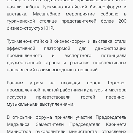
начали работу Турк­мено-китайский бизнес-форум и
КОНТАКТНЫЕ ДАННЫЕ
выставка. Масштабное мероприятие собрало в
туркменской столице представителей более 200
бизнес-структур КНР.
Туркмено-китайский бизнес-форум и выставка стали
эффективной платформой для демонстрации
промышленного и экспортного потенциала
дружественной страны и развития перспективных
направлений взаимовыгодных отношений.
Ранним утром на площади перед Торгово-
промышленной палатой работники культуры и мастера
искусств приветствовали гостей песенно-
музыкальными выступлениями.
В открытии форума приняли участие Председатель
Меджлиса, Заместители Председателя Кабинета
Министров, руководители министерств, отраслевых