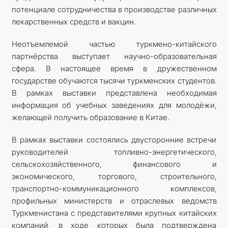
потенциале сотрудничества в производстве различных
лекарственных средств и вакцин.
Неотъемлемой частью турк­мено-китайского
партнёрства выступает научно-образовательная
сфера. В настоящее время в дружественном
государстве обучаются тысячи туркменских студентов.
В рамках выставки представлена необходимая
информация об учебных заведениях для молодёжи,
желающей получить образование в Китае.
В рамках выставки состоялись двусторонние встречи
руководителей топливно-энергетического,
сельскохозяйственного, финансового и
экономического, торгового, строительного,
транспортно-коммуникационного комплексов,
профильных министерств и отраслевых ведомств
Туркменистана с представителями крупных китайских
компаний, в ходе которых была подтверждена