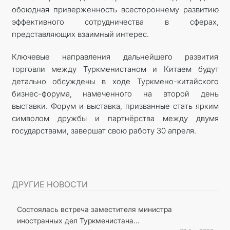
обоюдная приверженность всестороннему развитию
эффективного сотрудничества в сферах,
представляющих взаимный интерес.
Ключевые направления дальнейшего развития
торговли между Туркменистаном и Китаем будут
детально обсуждены в ходе Туркмено-китайского
бизнес-форума, намеченного на второй день
выставки. Форум и выставка, призванные стать ярким
символом дружбы и партнёрства между двумя
государствами, завершат свою работу 30 апреля.
ДРУГИЕ НОВОСТИ
Состоялась встреча заместителя министра
иностранных дел Туркменистана...