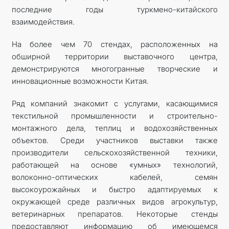
последние годы туркмено-китайского
взаимодействия.
На более чем 70 стендах, расположенных на
обширной территории выставочного центра,
демонстрируются многогранные творческие и
инновационные возможности Китая.
Ряд компаний знакомит с услугами, касающимися
текстильной промышленности и строительно-
монтажного дела, теплиц и водохозяйственных
объектов. Среди участников выставки также
производители сельскохозяйственной техники,
работающей на основе «умных» технологий,
волоконно-оптических кабелей, семян
высокоурожайных и быстро адаптируемых к
окружающей среде различных видов агрокультур,
ветеринарных препаратов. Некоторые стенды
предоставляют информацию об имеющемся