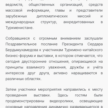
ведомств, общественных организаций, средств
массовой информации, главы и представители
зарубежных дипломатических миссий и
международных структур, аккредитованных в
Туркменистане.
Собравшиеся с огромным вниманием заслушали
Поздравительное послание Президента Сердара
Бердымухамедова к участникам Туркмено-китайского
бизнес-форума и выставки, в котором отмечается, что
сегодня двусторонние отношения, опирающиеся на
принципы взаимного уважения, дружбы и учёта
интересов друг друга, активно наращиваются в
различных областях.
Затем участники мероприятия направились к месту
проведения выставки. Здесь гостям были
продемонстрированы видеоролики, освещающие
основные направления динамично развивающегося в