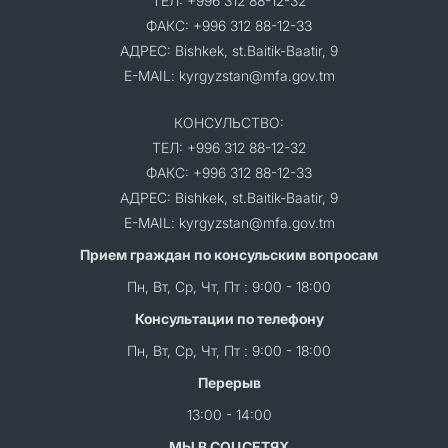
ТЕЛ: +996 312 88-12-32
ФАКС: +996 312 88-12-33
АДРЕС: Bishkek, st.Baitik-Baatir, 9
E-MAIL: kyrgyzstan@mfa.gov.tm
КОНСУЛЬСТВО:
ТЕЛ: +996 312 88-12-32
ФАКС: +996 312 88-12-33
АДРЕС: Bishkek, st.Baitik-Baatir, 9
E-MAIL: kyrgyzstan@mfa.gov.tm
Прием граждан по консульским вопросам
Пн, Вт, Ср, Чт, Пт : 9:00 - 18:00
Консультации по телефону
Пн, Вт, Ср, Чт, Пт : 9:00 - 18:00
Перерыв
13:00 - 14:00
МЫ В СОЦСЕТЯХ