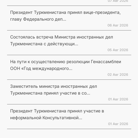
07 Авг 2026
Президент Туркменистана принял вице-президента,
главу Федерального деп...
06 Авг 2026
Состоялась встреча Министра иностранных дел
Туркменистана с действующи...
05 Авг 2026
На пути к осуществлению резолюции Генассамблеи
ООН «Год международного...
02 Авг 2026
Заместитель министра иностранных дел
Туркменистана принял участие в со...
01 Авг 2026
Президент Туркменистана принял участие в
неформальной Консультативной...
01 Авг 2026