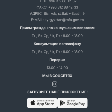
ТЕЛ: +996 312 88-12-32
ФАКС: +996 312 88-12-33
АДРЕС: Bishkek, st.Baitik-Baatir, 9
E-MAIL: kyrgyzstan@mfa.gov.tm
Прием граждан по консульским вопросам
Пн, Вт, Ср, Чт, Пт : 9:00 - 18:00
Консультации по телефону
Пн, Вт, Ср, Чт, Пт : 9:00 - 18:00
Перерыв
13:00 - 14:00
МЫ В СОЦСЕТЯХ
ЗАГРУЗИТЕ НАШЕ ПРИЛОЖЕНИЕ!