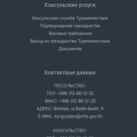
Консульские услуги
Консульская служба Туркменистана
Подтверждение гражданства
Визовые требования
Выход из гражданства Туркменистана
Документы
Контактные данные
ПОСОЛЬСТВО:
ТЕЛ: +996 312 88-12-32
ФАКС: +996 312 88-12-33
АДРЕС: Bishkek, st.Baitik-Baatir, 9
E-MAIL: kyrgyzstan@mfa.gov.tm
КОНСУЛЬСТВО: