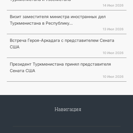
14 Июл 2026
Визит заместителя министра иностранных дел
Туркменистана в Республику...
13 Июл 2026
Встреча Героя-Аркадага с представителем Сената
США
10 Июл 2026
Президент Туркменистана принял представителя
Сената США
10 Июл 2026
Навигация