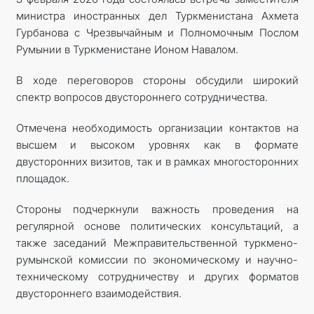
министра иностранных дел Туркменистана Ахмета
КОНТАКТНЫЕ ДАННЫЕ
Гурбанова с Чрезвычайным и Полномочным Послом
Румынии в Туркменистане Ионом Навалом.
В ходе переговоров стороны обсудили широкий
спектр вопросов двустороннего сотрудничества.
Отмечена необходимость организации контактов на
высшем и высоком уровнях как в формате
двусторонних визитов, так и в рамках многосторонних
площадок.
Стороны подчеркнули важность проведения на
регулярной основе политических консультаций, а
также заседаний Межправительственной туркмено-
румынской комиссии по экономическому и научно-
техническому сотрудничеству и других форматов
двустороннего взаимодействия.