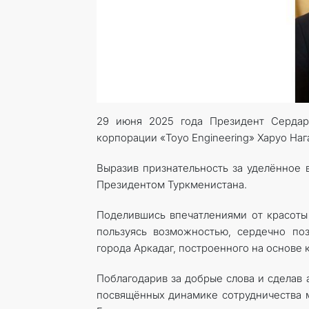
29 июня 2025 года Президент Сердар
корпорации «Toyo Engineering» Харуо Наг
Выразив признательность за уделённое в
Президентом Туркменистана.
Поделившись впечатлениями от красоты
пользуясь возможностью, сердечно поз
города Аркадаг, построенного на основе
Поблагодарив за добрые слова и сделав 
посвящённых динамике сотрудничества м