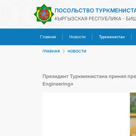
ПОСОЛЬСТВО ТУРКМЕНИСТ
КЫРГЫЗСКАЯ РЕСПУБЛИКА - БИ
Туркменистан
Главная
Новости
ГЛАВНАЯ
НОВОСТИ
Президент Туркменистана принял пр
Engineering»